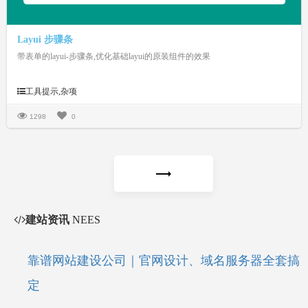
Layui 步骤条
带表单的layui-步骤条,优化基础layui的原装组件的效果
工具提示,杂项
1298
0
建站资讯
NEES
靠谱网站建设公司｜官网设计、域名服务器全套搞
定