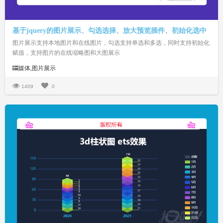
基于jquery的图片展示、勾选选择、放大预览插件、初始化选中
图片展示支持本地图片和在线图片，勾选支持单选和多选，同时支持初始化
赋值，支持图片的在线缩略图和大图展示
媒体,图片展示
1409
0