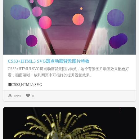
CSS3+HTML5 SVG斑点动画背景图片特效
CSS3+HTML5 SVG斑点动画背景图片特效，这个背景图片动画效果配色好
看，画面清晰，放到网页中可很好的提升视觉效果。
CSS3,HTML5,SVG
1223
0