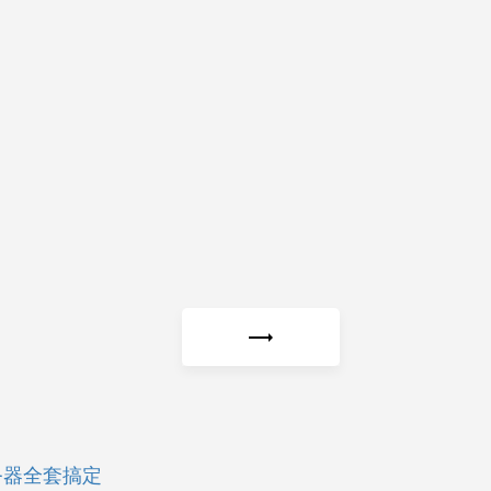
务器全套搞定