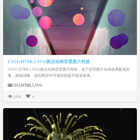
CSS3+HTML5 SVG斑点动画背景图片特效
CSS3+HTML5 SVG斑点动画背景图片特效，这个背景图片动画效果配色好
看，画面清晰，放到网页中可很好的提升视觉效果。
CSS3,HTML5,SVG
1224
0