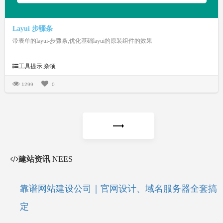
Layui 步骤条
带表单的layui-步骤条,优化基础layui的原装组件的效果
工具提示,杂项
1299
0
建站资讯
NEES
靠谱网站建设公司｜官网设计、域名服务器全套搞
定