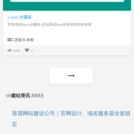
Layui 步骤条
带表单的layui-步骤条,优化基础layui的原装组件的效果
工具提示,杂项
1299
0
建站资讯
NEES
靠谱网站建设公司｜官网设计、域名服务器全套搞
定