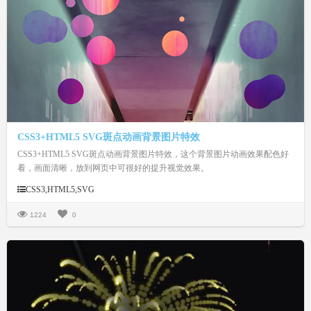
CSS3+HTML5 SVG斑点动画背景图片特效
CSS3+HTML5 SVG斑点动画背景图片特效，这个背景图片动画效果配色好
看，画面清晰，放到网页中可很好的提升视觉效果。
CSS3,HTML5,SVG
1224
0