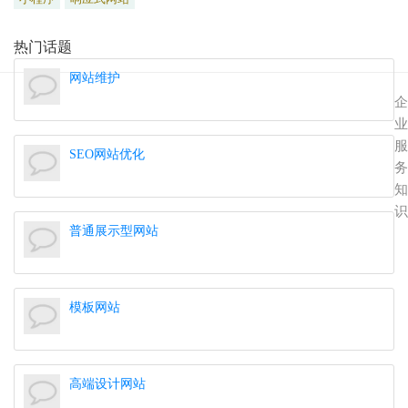
热门话题
网站维护
企
业
服
SEO网站优化
务
知
识
普通展示型网站
模板网站
高端设计网站