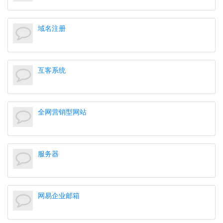
域名注册
互客系统
全网营销型网站
服务器
网易企业邮箱