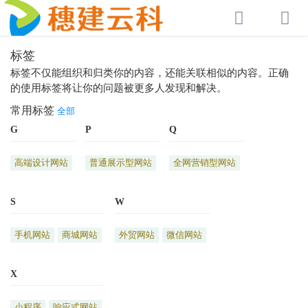
标签
标签不仅能组织和归类你的内容，还能关联相似的内容。正确
的使用标签将让你的问题被更多人发现和解决。
常用标签
全部
G
P
Q
高端设计网站
普通展示型网站
全网营销型网站
S
W
手机网站
商城网站
外贸网站
微信网站
X
小程序
响应式网站