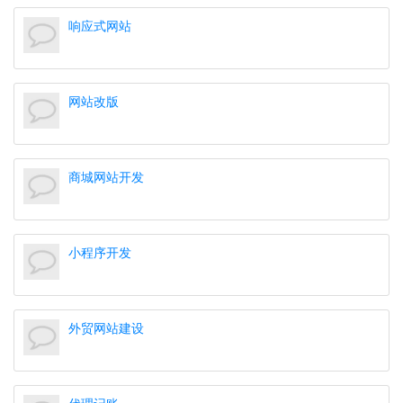
响应式网站
网站改版
商城网站开发
小程序开发
外贸网站建设