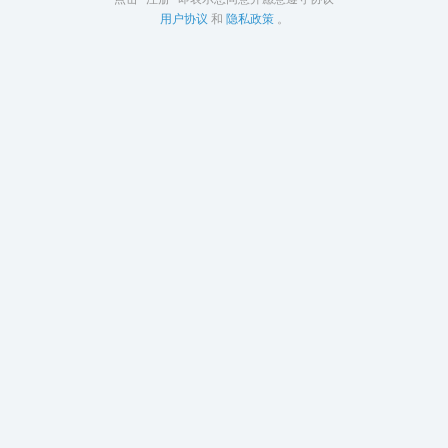
用户协议
和
隐私政策
。