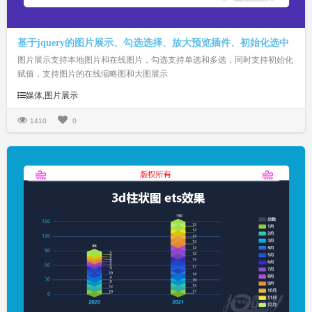
基于jquery的图片展示、勾选选择、放大预览插件、初始化选中
图片展示支持本地图片和在线图片，勾选支持单选和多选，同时支持初始化
赋值，支持图片的在线缩略图和大图展示
媒体,图片展示
1410
0