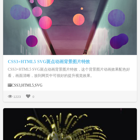
CSS3+HTML5 SVG斑点动画背景图片特效
CSS3+HTML5 SVG斑点动画背景图片特效，这个背景图片动画效果配色好
看，画面清晰，放到网页中可很好的提升视觉效果。
CSS3,HTML5,SVG
1223
0