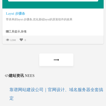
Layui 步骤条
带表单的layui-步骤条,优化基础layui的原装组件的效果
工具提示,杂项
1298
0
建站资讯
NEES
靠谱网站建设公司｜官网设计、域名服务器全套搞
定