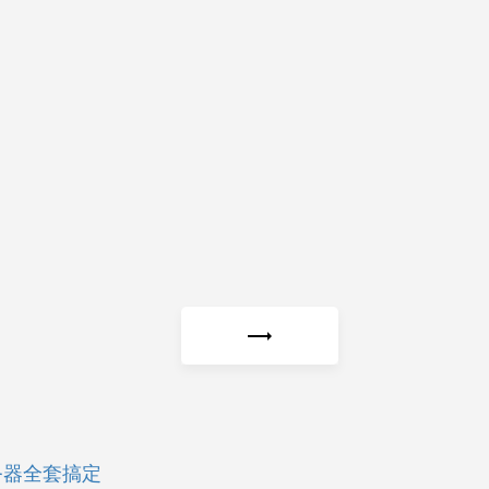
务器全套搞定