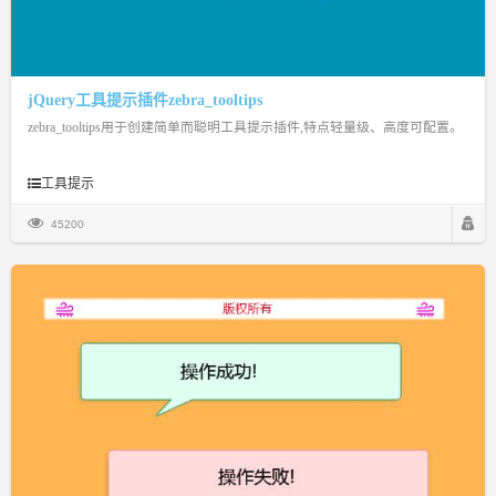
jQuery工具提示插件zebra_tooltips
zebra_tooltips用于创建简单而聪明工具提示插件,特点轻量级、高度可配置。
工具提示
45200