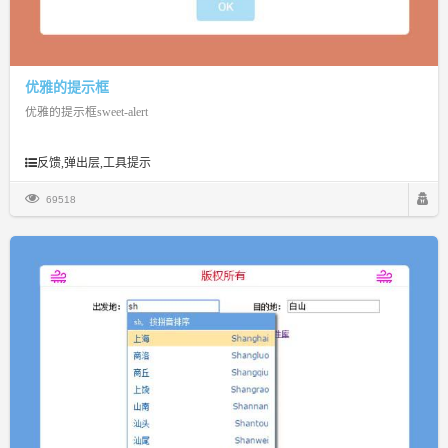
优雅的提示框
优雅的提示框sweet-alert
反馈,弹出层,工具提示
69518