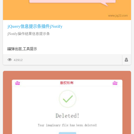
jQuery信息提示条插件jNotify
jNotify操作结果信息提示条
弹出层,工具提示
42912