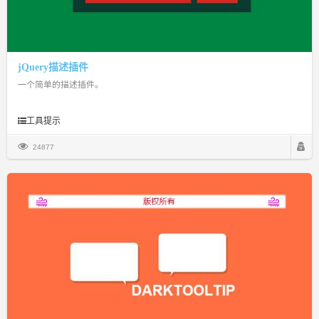
jQuery描述插件
一个简单的描述插件。
工具提示
24877