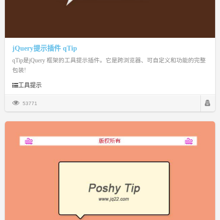
jQuery提示插件 qTip
qTip是jQuery 框架的工具提示插件。它是跨浏览器、可自定义和功能的完整
包装!
工具提示
53771