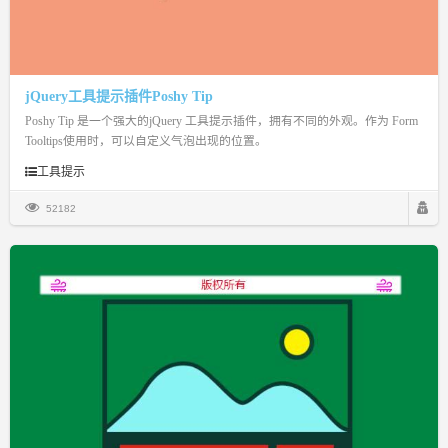
jQuery工具提示插件Poshy Tip
Poshy Tip 是一个强大的jQuery 工具提示插件，拥有不同的外观。作为 Form
Tooltips使用时，可以自定义气泡出现的位置。
工具提示
52182