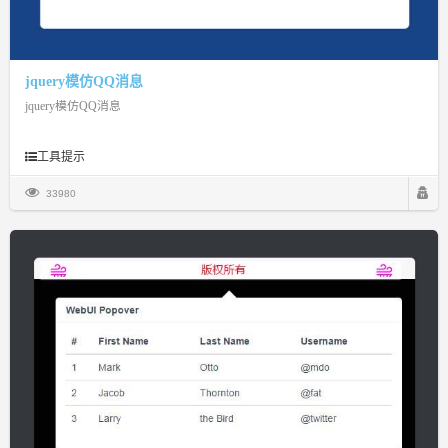
jquery模仿QQ消息
jquery模仿QQ消息
工具提示
33980