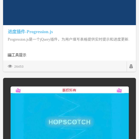
进度插件-Progression.js
Progression.js是一个jQuery插件，为用户填写表格提供实时提示和进度更新.
工具提示
26453