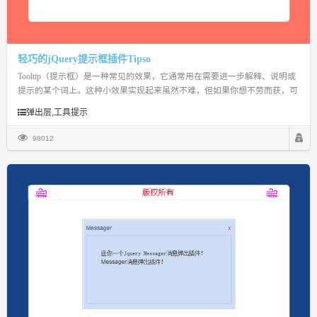
轻巧的jQuery提示框插件Tipso
Tooltip（提示框）是一种常见的效果，它通常用在需要进一步解释、说明或
提示的某个词上。这种小效果实现起来虽然不难，但如果你想不劳而获，可
以试试 Tipso。
弹出层,工具提示
98012