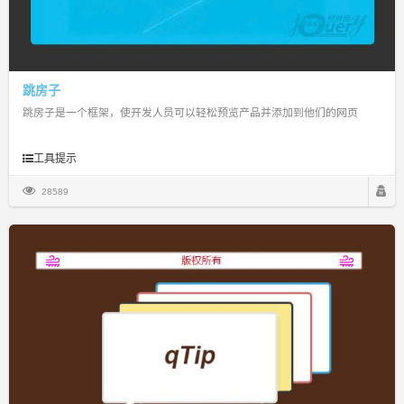
跳房子
跳房子是一个框架，使开发人员可以轻松预览产品并添加到他们的网页
工具提示
28589