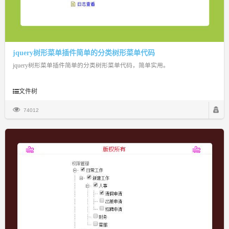
jquery树形菜单插件简单的分类树形菜单代码
jquery树形菜单插件简单的分类树形菜单代码，简单实用。
文件树
74012