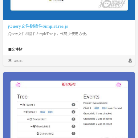
jQuery文件树插件SimpleTree.js
jQuery文件树插件SimpleTree.js，代码少使用方便。
文件树
49340