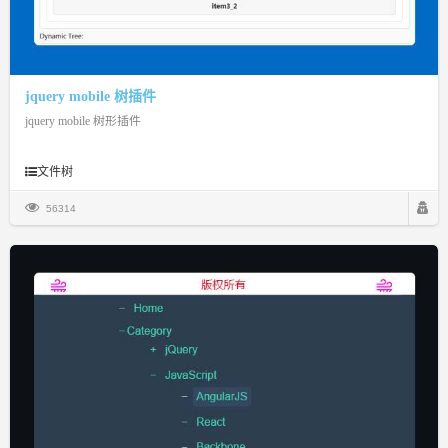
jquery mobile 树插件
jquery mobile 树形插件
文件树
56314