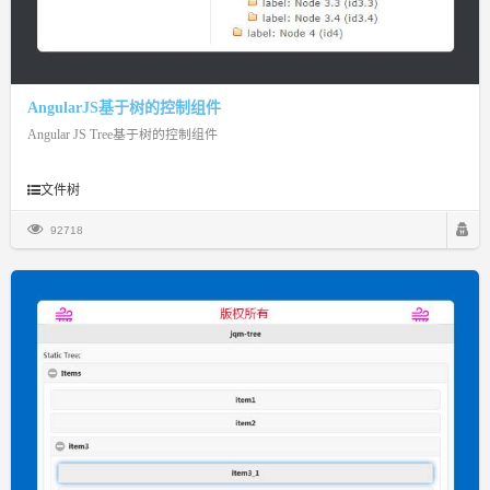
AngularJS基于树的控制组件
Angular JS Tree基于树的控制组件
文件树
92718