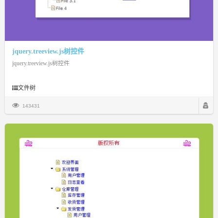
jquery.treeview.js树控件
jquery.treeview.js树控件
文件树
143431