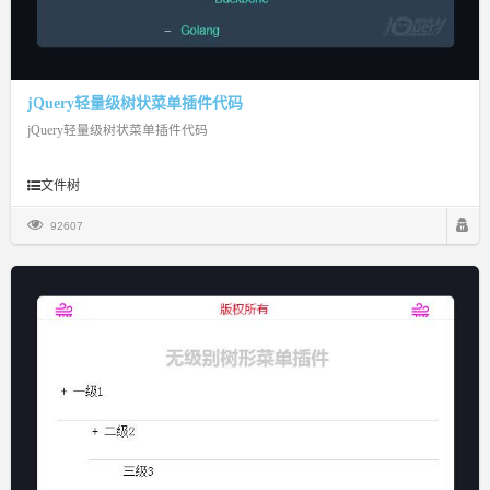
jQuery轻量级树状菜单插件代码
jQuery轻量级树状菜单插件代码
文件树
92607