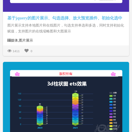
基于jquery的图片展示、勾选选择、放大预览插件、初始化选中
图片展示支持本地图片和在线图片，勾选支持单选和多选，同时支持初始化
赋值，支持图片的在线缩略图和大图展示
媒体,图片展示
1411
0