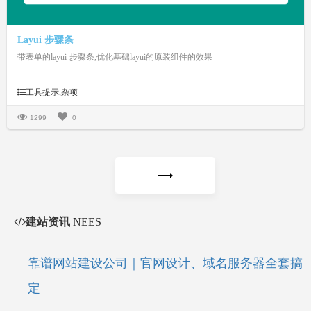
Layui 步骤条
带表单的layui-步骤条,优化基础layui的原装组件的效果
工具提示,杂项
1299
0
建站资讯
NEES
靠谱网站建设公司｜官网设计、域名服务器全套搞
定