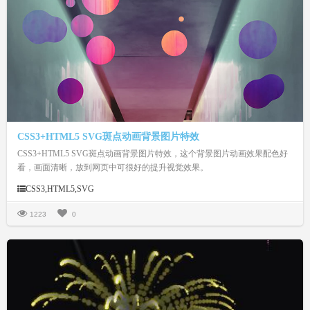
CSS3+HTML5 SVG斑点动画背景图片特效
CSS3+HTML5 SVG斑点动画背景图片特效，这个背景图片动画效果配色好
看，画面清晰，放到网页中可很好的提升视觉效果。
CSS3,HTML5,SVG
1223
0