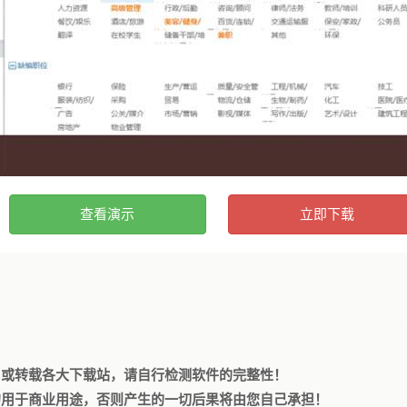
查看演示
立即下载
，或转载各大下载站，请自行检测软件的完整性！
勿用于商业用途，否则产生的一切后果将由您自己承担！