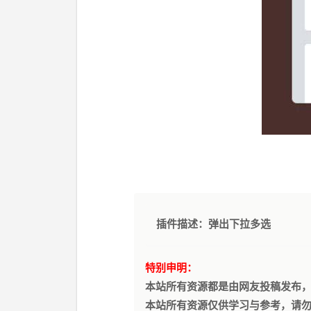
插件描述：弹出下拉多选
特别申明：
本站所有资源都是由网友投稿发布
本站所有资源仅供学习与参考，请