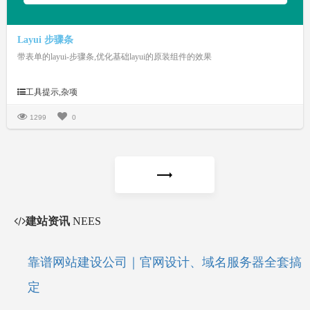
Layui 步骤条
带表单的layui-步骤条,优化基础layui的原装组件的效果
工具提示,杂项
1299
0
建站资讯
NEES
靠谱网站建设公司｜官网设计、域名服务器全套搞
定