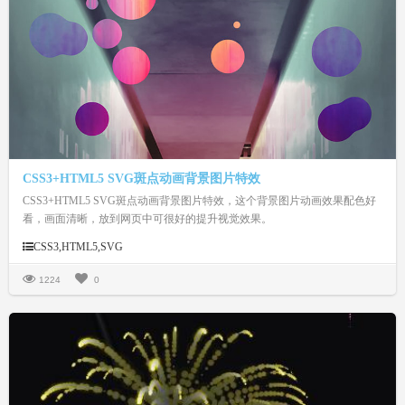
CSS3+HTML5 SVG斑点动画背景图片特效
CSS3+HTML5 SVG斑点动画背景图片特效，这个背景图片动画效果配色好
看，画面清晰，放到网页中可很好的提升视觉效果。
CSS3,HTML5,SVG
1224
0